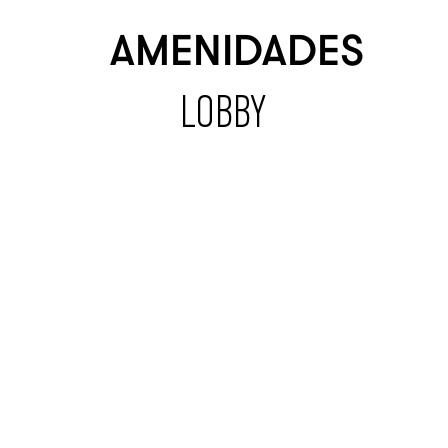
AMENIDADES
LOBBY