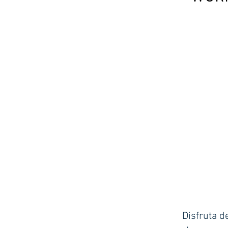
Disfruta d