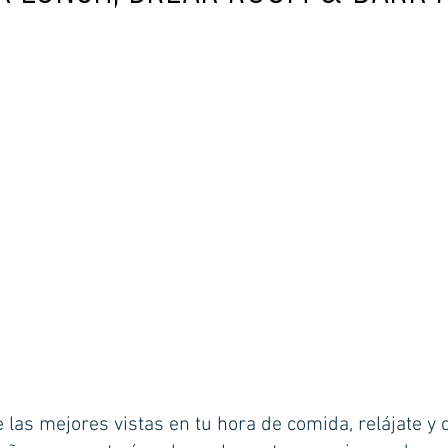
e las mejores vistas en tu hora de comida, relájate y 