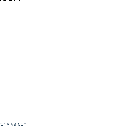
convive con